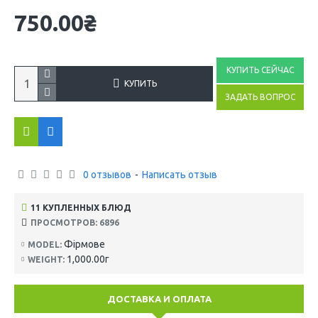
750.00₴
КУПИТЬ СЕЙЧАС
КУПИТЬ
ЗАДАТЬ ВОПРОС
0 отзывов
-
Написать отзыв
11 КУПЛЕННЫХ БЛЮД
ПРОСМОТРОВ: 6896
Фірмове
MODEL:
1,000.00г
WEIGHT:
ДОСТАВКА И ОПЛАТА