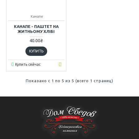
Канапе
КАНАПЕ - ПАШТЕТ НА
ЖИТНЬОМУ ХЛІБІ
40.00₴
КУПИТЬ
Купить сейчас
Показано с 1 по 5 из 5 (всего 1 страниц)