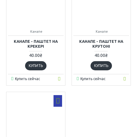
Канапе
Канапе
КАНАПЕ - ПАШТЕТ НА
КАНАПЕ - ПАШТЕТ НА
КРЕКЕРІ
КРУТОНІ
40.00₴
40.00₴
КУПИТЬ
КУПИТЬ
Купить сейчас
Купить сейчас