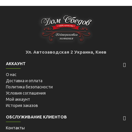
Ул. Автозаводская 2 Украина, Киев
АККАУНТ
О нас
Доставка и оплата
Политика безопасности
Условия соглашения
Мой аккаунт
История заказов
ОБСЛУЖИВАНИЕ КЛИЕНТОВ
Контакты