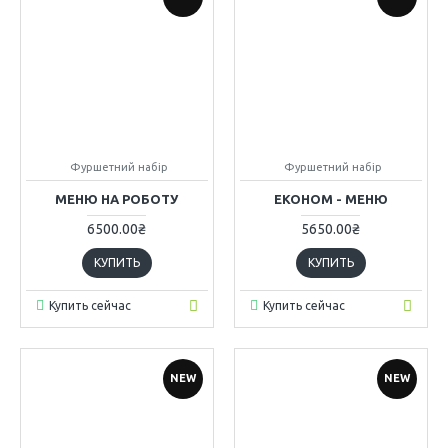
Фуршетний набір
Фуршетний набір
МЕНЮ НА РОБОТУ
ЕКОНОМ - МЕНЮ
6500.00₴
5650.00₴
КУПИТЬ
КУПИТЬ
Купить сейчас
Купить сейчас
NEW
NEW