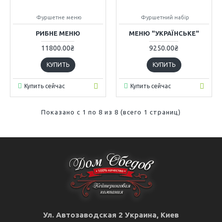
Фуршетне меню
Фуршетний набір
РИБНЕ МЕНЮ
МЕНЮ "УКРАЇНСЬКЕ"
11800.00₴
9250.00₴
КУПИТЬ
КУПИТЬ
Купить сейчас
Купить сейчас
Показано с 1 по 8 из 8 (всего 1 страниц)
Ул. Автозаводская 2 Украина, Киев