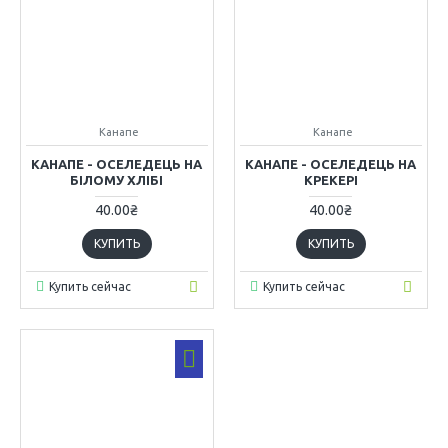
Канапе
Канапе
КАНАПЕ - ОСЕЛЕДЕЦЬ НА
КАНАПЕ - ОСЕЛЕДЕЦЬ НА
БІЛОМУ ХЛІБІ
КРЕКЕРІ
40.00₴
40.00₴
КУПИТЬ
КУПИТЬ
Купить сейчас
Купить сейчас