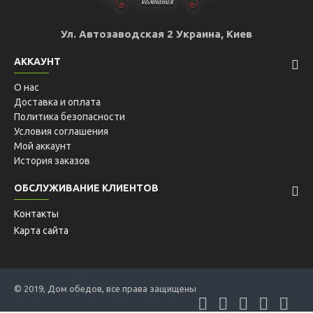
Ул. Автозаводская 2 Украина, Киев
АККАУНТ
О нас
Доставка и оплата
Политика безопасности
Условия соглашения
Мой аккаунт
История заказов
ОБСЛУЖИВАНИЕ КЛИЕНТОВ
Контакты
Карта сайта
© 2019, Дом обедов, все права защищены