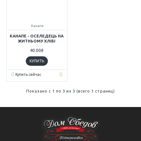
Канапе
КАНАПЕ - ОСЕЛЕДЕЦЬ НА
ЖИТНЬОМУ ХЛІБІ
40.00₴
КУПИТЬ
Купить сейчас
Показано с 1 по 3 из 3 (всего 1 страниц)