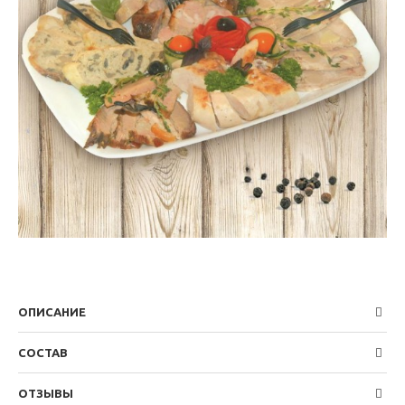
ОПИСАНИЕ
СОСТАВ
ОТЗЫВЫ