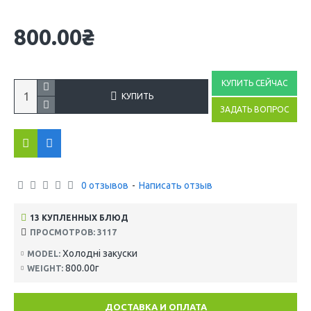
800.00₴
КУПИТЬ СЕЙЧАС
КУПИТЬ
ЗАДАТЬ ВОПРОС
0 отзывов
-
Написать отзыв
13 КУПЛЕННЫХ БЛЮД
ПРОСМОТРОВ: 3117
Холодні закуски
MODEL:
800.00г
WEIGHT:
ДОСТАВКА И ОПЛАТА