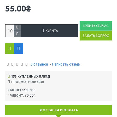
55.00₴
КУПИТЬ СЕЙЧАС
КУПИТЬ
ЗАДАТЬ ВОПРОС
0 отзывов
-
Написать отзыв
153 КУПЛЕННЫХ БЛЮД
ПРОСМОТРОВ: 6030
Канапе
MODEL:
70.00г
WEIGHT:
ДОСТАВКА И ОПЛАТА