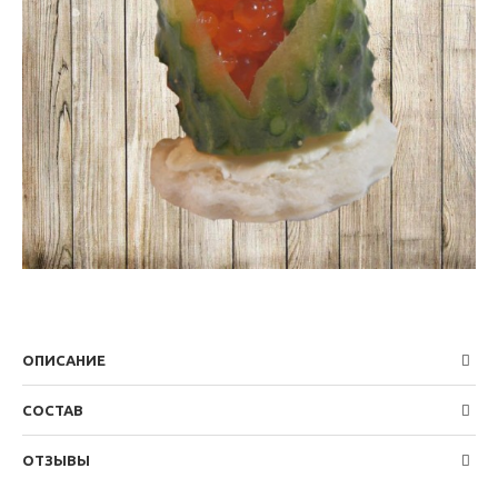
ОПИСАНИЕ
СОСТАВ
ОТЗЫВЫ